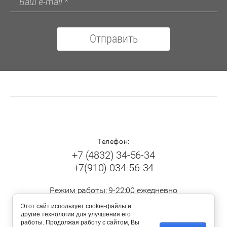
Отправить
Телефон:
+7 (4832) 34-56-34
+7(910) 034-56-34
Режим работы: 9-22:00 ежедневно
Этот сайт использует cookie-файлы и
другие технологии для улучшения его
Наши адреса
работы. Продолжая работу с сайтом, Вы