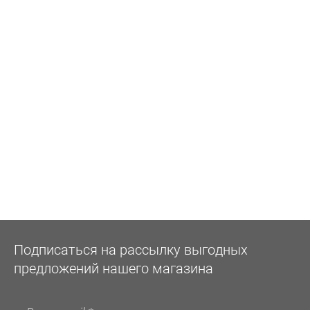
Подписаться на рассылку выгодных
предложений нашего магазина