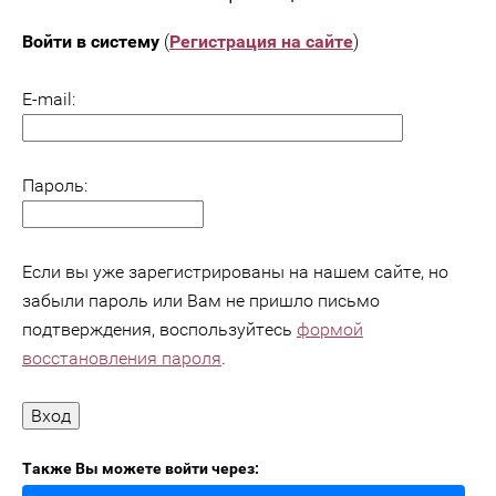
Войти в систему
(
Регистрация на сайте
)
E-mail:
Пароль:
Если вы уже зарегистрированы на нашем сайте, но
забыли пароль или Вам не пришло письмо
подтверждения, воспользуйтесь
формой
восстановления пароля
.
Также Вы можете войти через: