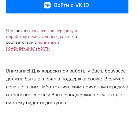
Войти с VK ID
Я выражаю
согласие на передачу и
обработку персональных данных
в
соответствии с
политикой
конфиденциальности
Внимание! Для корректной работы у Вас в браузере
должна быть включена поддержка cookie. В случае
если по каким-либо техническим причинам передача
и хранение cookie у Вас не поддерживается, вход в
систему будет недоступен.